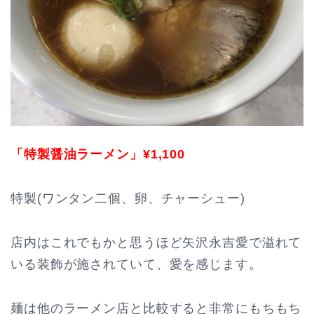
「特製醤油ラーメン」¥1,100
特製(ワンタン二個、卵、チャーシュー)
店内はこれでもかと思うほど矢沢永吉愛で溢れて
いる装飾が施されていて、愛を感じます。
麺は他のラーメン店と比較すると非常にもちもち