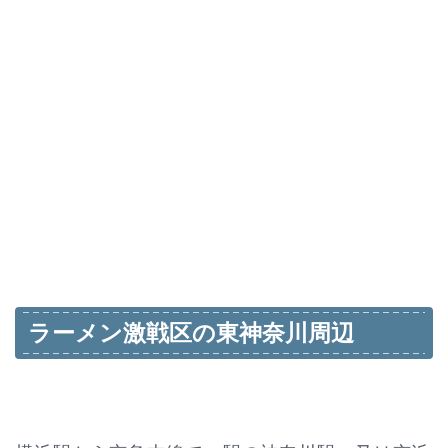
ラーメン激戦区の東神奈川周辺