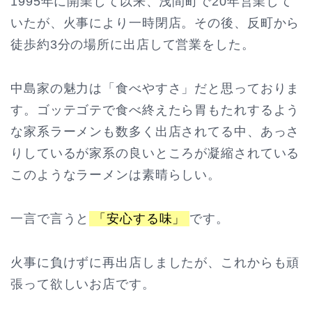
1995年に開業して以来、浅間町で20年営業して
いたが、火事により一時閉店。その後、反町から
徒歩約3分の場所に出店して営業をした。
中島家の魅力は「食べやすさ」だと思っておりま
す。ゴッテゴテで食べ終えたら胃もたれするよう
な家系ラーメンも数多く出店されてる中、あっさ
りしているが家系の良いところが凝縮されている
このようなラーメンは素晴らしい。
一言で言うと
「安心する味」
です。
火事に負けずに再出店しましたが、これからも頑
張って欲しいお店です。