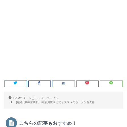
HOME
レビュー
ラーメン
[厳選] 東神奈川駅、神奈川駅周辺でオススメのラーメン屋4選
こちらの記事もおすすめ！