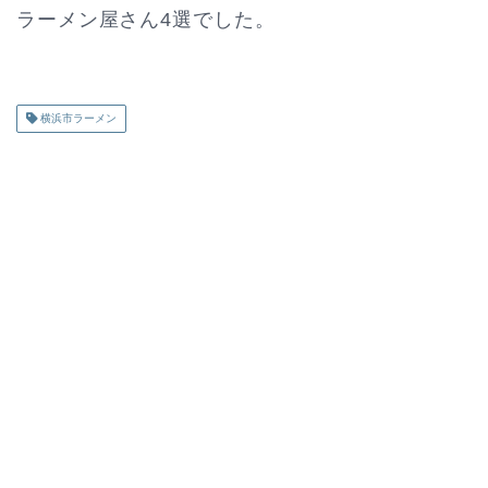
ラーメン屋さん4選でした。
横浜市ラーメン