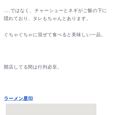
….ではなく、チャーシューとネギがご飯の下に
隠れており、タレもちゃんとあります。
ぐちゃぐちゃに混ぜて食べると美味しい一品。
開店してる間は行列必至。
ラーメン星印