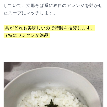
していて、支那そば系に独自のアレンジを効かせ
たスープにマッチします。
具がどれも美味しいので特製を推奨します。
（特にワンタンが絶品