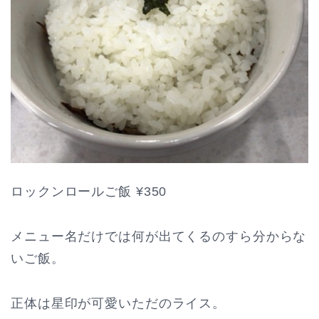
ロックンロールご飯 ¥350
メニュー名だけでは何が出てくるのすら分からな
いご飯。
正体は星印が可愛いただのライス。