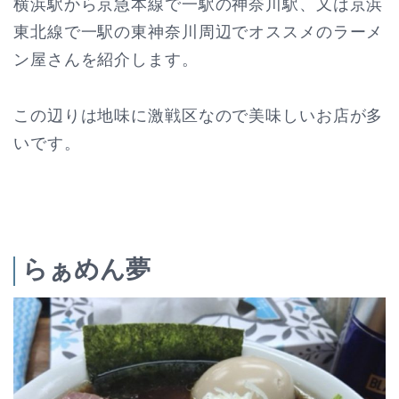
横浜駅から京急本線で一駅の神奈川駅、又は京浜
東北線で一駅の東神奈川周辺でオススメのラーメ
ン屋さんを紹介します。
この辺りは地味に激戦区なので美味しいお店が多
いです。
らぁめん夢