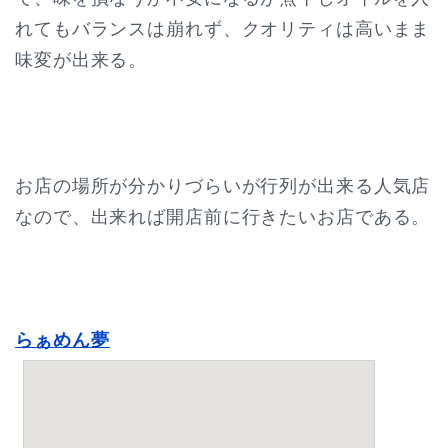
れてもバランスは崩れず、クオリティは高いまま
味変が出来る。
お店の場所が分かりづらいが行列が出来る人気店
なので、出来れば開店前に行きたいお店である。
らぁめん夢