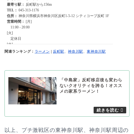
関連ランキング：
ラーメン
|
反町駅
、
神奈川駅
、
東神奈川駅
「中島家」反町移店後も変わら
ないクオリティを誇る！オスス
メの家系ラーメン！
以上、プチ激戦区の東神奈川駅、神奈川駅周辺の