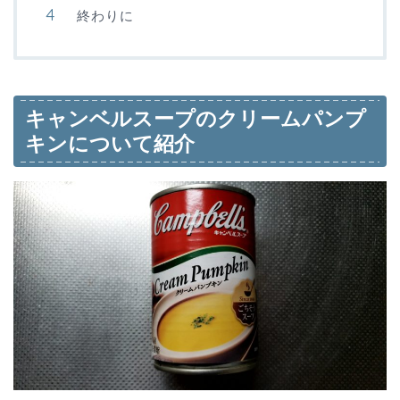
終わりに
キャンベルスープのクリームパンプ
キンについて紹介