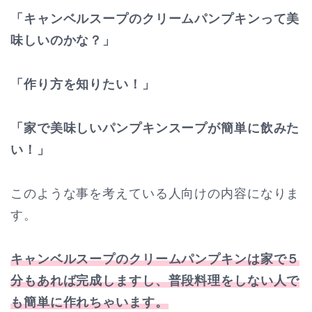
「キャンベルスープのクリームパンプキンって美
味しいのかな？」
「作り方を知りたい！」
「家で美味しいパンプキンスープが簡単に飲みた
い！」
このような事を考えている人向けの内容になりま
す。
キャンベルスープのクリームパンプキンは家で５
分もあれば完成しますし、普段料理をしない人で
も簡単に作れちゃいます。