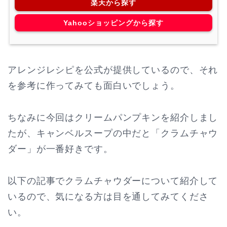
楽天から探す
Yahooショッピングから探す
アレンジレシピを公式が提供しているので、それ
を参考に作ってみても面白いでしょう。
ちなみに今回はクリームパンプキンを紹介しまし
たが、キャンベルスープの中だと「クラムチャウ
ダー」が一番好きです。
以下の記事でクラムチャウダーについて紹介して
いるので、気になる方は目を通してみてくださ
い。