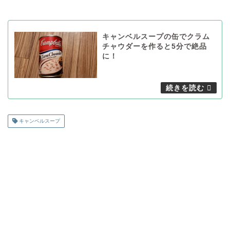
キャンベルスープの缶でクラム
チャウダーを作ると5分で絶品
に！
キャンベルスープ