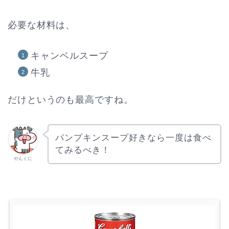
必要な材料は、
キャンベルスープ
牛乳
だけというのも最高ですね。
パンプキンスープ好きなら一度は食べ
てみるべき！
やんくに