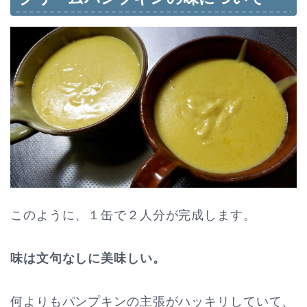
このように、１缶で２人分が完成します。
味は文句なしに美味しい。
何よりもパンプキンの主張がハッキリしていて、