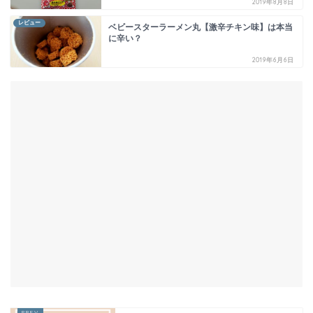
2019年8月8日
レビュー
ベビースターラーメン丸【激辛チキン味】は本当
に辛い？
2019年6月6日