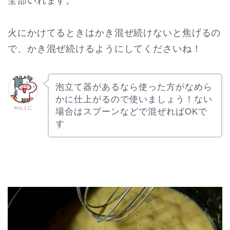
全部いれます。
火にかけてるときはかき混ぜ続けないと焦げるの
で、かき混ぜ続けるようにしてくださいね！
泡立て器があるなら使った方がなめら
かに仕上がるので使いましょう！ない
やんくに
場合はスプーンなどで混ぜればOKで
す