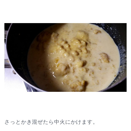
さっとかき混ぜたら中火にかけます。