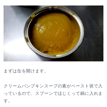
まずは缶を開けます。
クリームパンプキンスープの素がペースト状で入
っているので、スプーンでほじくって鍋に入れま
す。