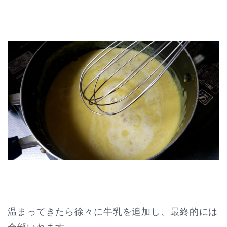
温まってきたら徐々に牛乳を追加し、最終的には