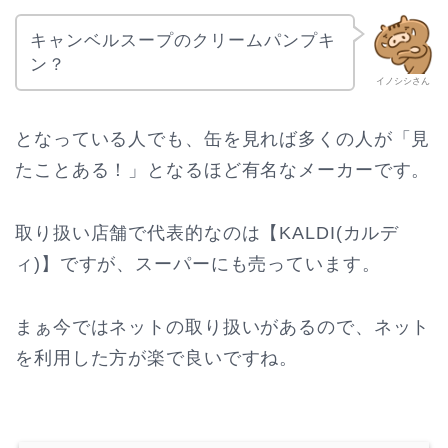
キャンベルスープのクリームパンプキ
ン？
イノシシさん
となっている人でも、缶を見れば多くの人が「見
たことある！」となるほど有名なメーカーです。
取り扱い店舗で代表的なのは【KALDI(カルデ
ィ)】ですが、スーパーにも売っています。
まぁ今ではネットの取り扱いがあるので、ネット
を利用した方が楽で良いですね。