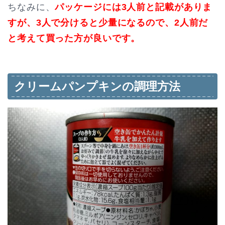
ちなみに、
パッケージには3人前と記載がありま
すが、3人で分けると少量になるので、2人前だ
と考えて買った方が良いです。
クリームパンプキンの調理方法