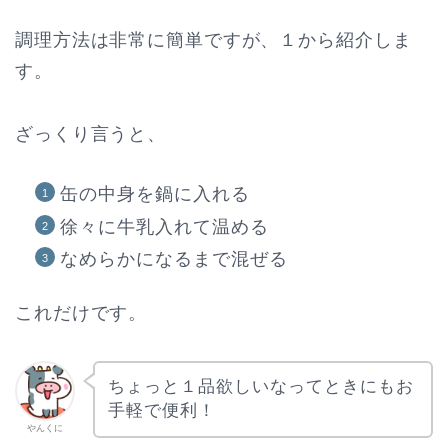
調理方法は非常に簡単ですが、１から紹介しま
す。
ざっくり言うと、
缶の中身を鍋に入れる
徐々に牛乳入れて温める
なめらかになるまで混ぜる
これだけです。
ちょっと１品欲しいなってときにもお
手軽で便利！
やんくに