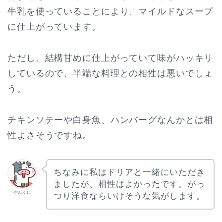
牛乳を使っていることにより、マイルドなスープ
に仕上がっています。
ただし、結構甘めに仕上がっていて味がハッキリ
しているので、半端な料理との相性は悪いでしょ
う。
チキンソテーや白身魚、ハンバーグなんかとは相
性よさそうですね。
ちなみに私はドリアと一緒にいただき
ましたが、相性はよかったです。がっ
やんくに
つり洋食ならいけそうな気がします。