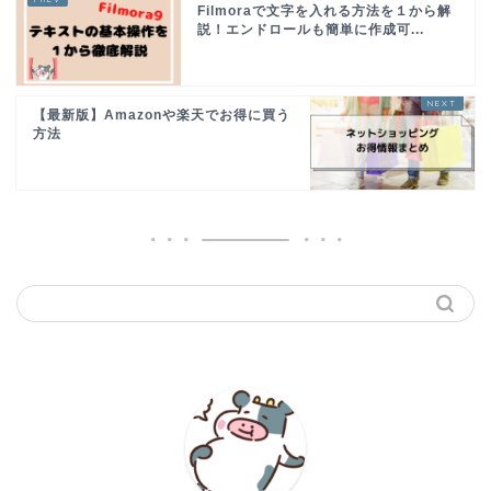
Filmoraで文字を入れる方法を１から解
説！エンドロールも簡単に作成可...
【最新版】Amazonや楽天でお得に買う
方法