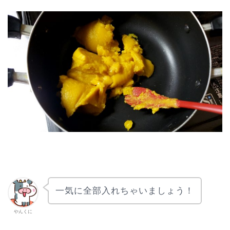
一気に全部入れちゃいましょう！
やんくに