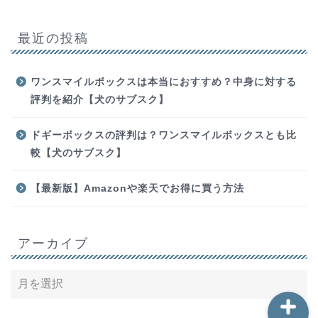
最近の投稿
ワンスマイルボックスは本当におすすめ？中身に対する
評判を紹介【犬のサブスク】
ホーム
ドギーボックスの評判は？ワンスマイルボックスとも比
較【犬のサブスク】
お問い合わせ
【最新版】Amazonや楽天でお得に買う方法
動画編集
勉強
アーカイブ