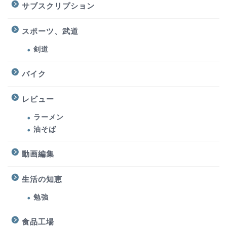
サブスクリプション
スポーツ、武道
剣道
バイク
レビュー
ラーメン
油そば
動画編集
生活の知恵
勉強
食品工場