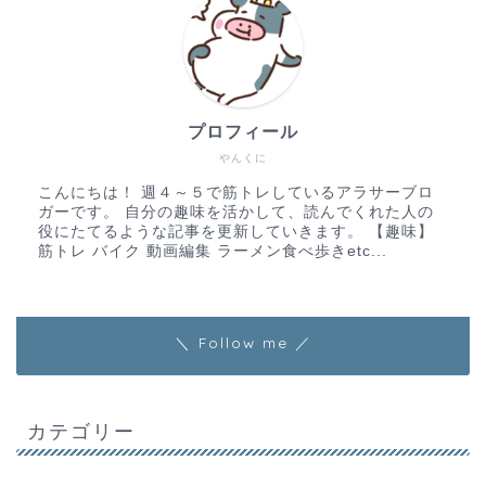
プロフィール
やんくに
こんにちは！ 週４～５で筋トレしているアラサーブロ
ガーです。 自分の趣味を活かして、読んでくれた人の
役にたてるような記事を更新していきます。 【趣味】
筋トレ バイク 動画編集 ラーメン食べ歩きetc...
＼ Follow me ／
カテゴリー