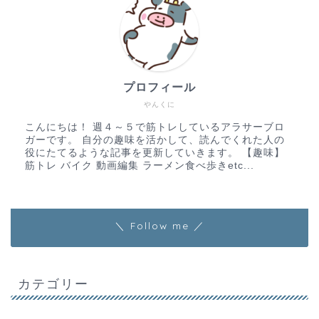
プロフィール
やんくに
こんにちは！ 週４～５で筋トレしているアラサーブロ
ガーです。 自分の趣味を活かして、読んでくれた人の
役にたてるような記事を更新していきます。 【趣味】
筋トレ バイク 動画編集 ラーメン食べ歩きetc...
＼ Follow me ／
カテゴリー