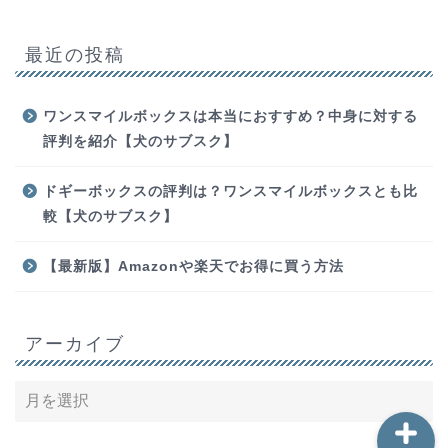
最近の投稿
ワンスマイルボックスは本当におすすめ？中身に対する
評判を紹介【犬のサブスク】
ホーム
ドギーボックスの評判は？ワンスマイルボックスとも比
較【犬のサブスク】
お問い合わせ
【最新版】Amazonや楽天でお得に買う方法
動画編集
勉強
アーカイブ