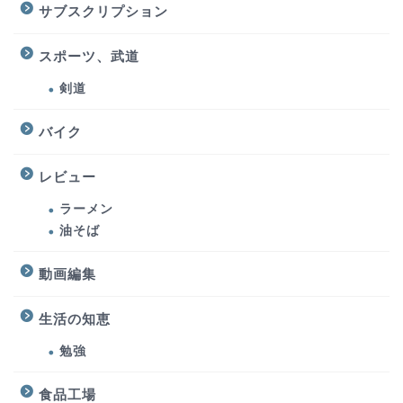
サブスクリプション
スポーツ、武道
剣道
バイク
レビュー
ラーメン
油そば
動画編集
生活の知恵
勉強
食品工場