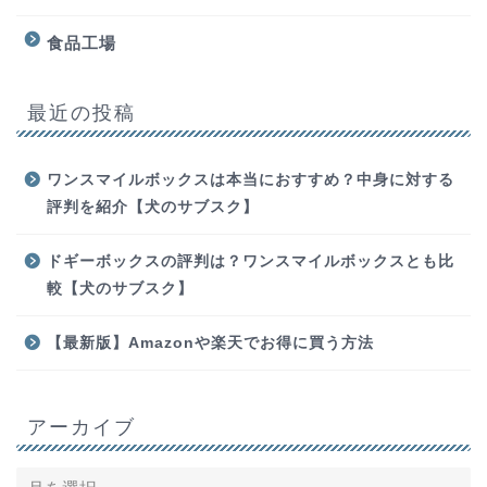
食品工場
最近の投稿
ワンスマイルボックスは本当におすすめ？中身に対する
評判を紹介【犬のサブスク】
ホーム
ドギーボックスの評判は？ワンスマイルボックスとも比
較【犬のサブスク】
お問い合わせ
【最新版】Amazonや楽天でお得に買う方法
動画編集
勉強
アーカイブ