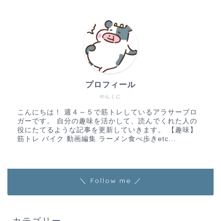
プロフィール
やんくに
こんにちは！ 週４～５で筋トレしているアラサーブロ
ガーです。 自分の趣味を活かして、読んでくれた人の
役にたてるような記事を更新していきます。 【趣味】
筋トレ バイク 動画編集 ラーメン食べ歩きetc...
＼ Follow me ／
カテゴリー