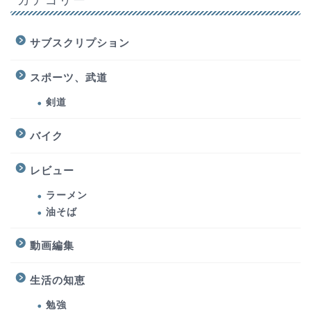
サブスクリプション
スポーツ、武道
剣道
バイク
レビュー
ラーメン
油そば
動画編集
生活の知恵
勉強