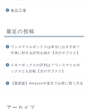
食品工場
最近の投稿
ワンスマイルボックスは本当におすすめ？
中身に対する評判を紹介【犬のサブスク】
ドギーボックスの評判は？ワンスマイルボ
ックスとも比較【犬のサブスク】
【最新版】Amazonや楽天でお得に買う方法
アーカイブ