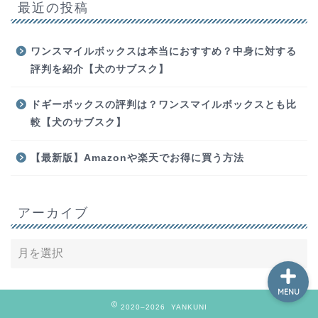
最近の投稿
ワンスマイルボックスは本当におすすめ？中身に対する
評判を紹介【犬のサブスク】
ホーム
ドギーボックスの評判は？ワンスマイルボックスとも比
較【犬のサブスク】
お問い合わせ
【最新版】Amazonや楽天でお得に買う方法
動画編集
勉強
アーカイブ
MENU
2020–2026 YANKUNI