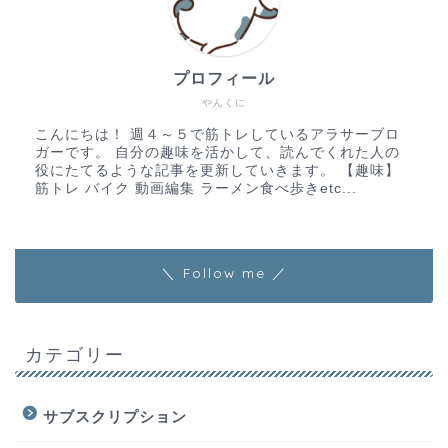
プロフィール
やんくに
こんにちは！ 週４～５で筋トレしているアラサーブロ
ガーです。 自分の趣味を活かして、読んでくれた人の
役にたてるような記事を更新していきます。 【趣味】
筋トレ バイク 動画編集 ラーメン食べ歩きetc...
＼ Follow me ／
カテゴリー
サブスクリプション