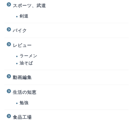
スポーツ、武道
剣道
バイク
レビュー
ラーメン
油そば
動画編集
生活の知恵
勉強
食品工場