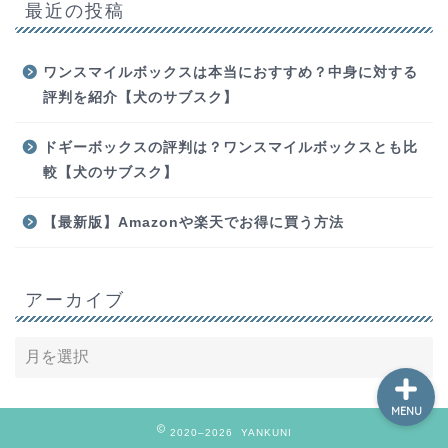
最近の投稿
ワンスマイルボックスは本当におすすめ？中身に対する
評判を紹介【犬のサブスク】
ホーム
ドギーボックスの評判は？ワンスマイルボックスとも比
較【犬のサブスク】
お問い合わせ
【最新版】Amazonや楽天でお得に買う方法
動画編集
勉強
アーカイブ
MENU
2020–2026 YANKUNI