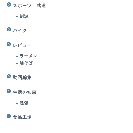
スポーツ、武道
剣道
バイク
レビュー
ラーメン
油そば
動画編集
生活の知恵
勉強
食品工場