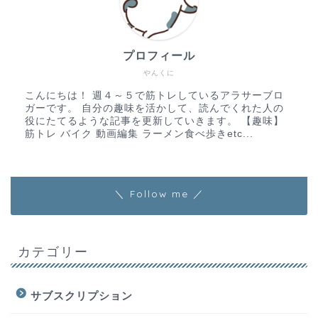
プロフィール
やんくに
こんにちは！ 週４～５で筋トレしているアラサーブロ
ガーです。 自分の趣味を活かして、読んでくれた人の
役にたてるような記事を更新していきます。 【趣味】
筋トレ バイク 動画編集 ラーメン食べ歩きetc...
＼ Follow me ／
カテゴリー
サブスクリプション