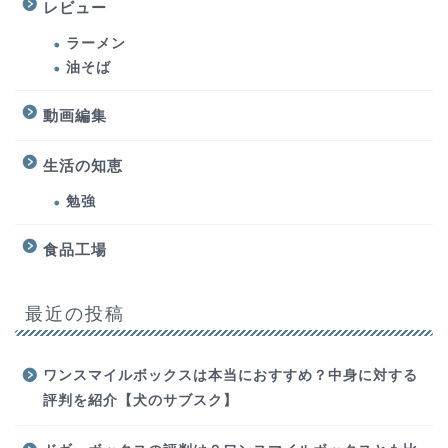
レビュー
ラーメン
油そば
動画編集
生活の知恵
勉強
食品工場
最近の投稿
ワンスマイルボックスは本当におすすめ？中身に対する
評判を紹介【犬のサブスク】
ホーム