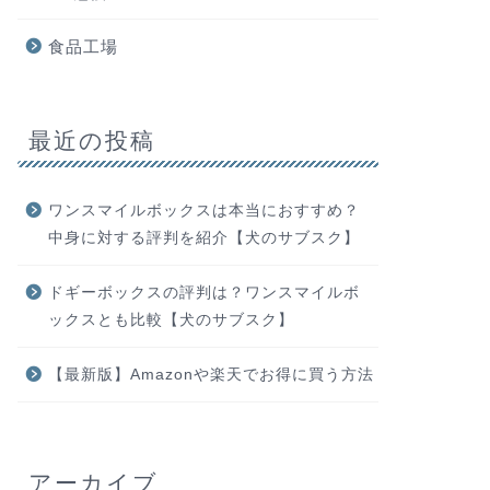
食品工場
最近の投稿
ワンスマイルボックスは本当におすすめ？
中身に対する評判を紹介【犬のサブスク】
ドギーボックスの評判は？ワンスマイルボ
ックスとも比較【犬のサブスク】
【最新版】Amazonや楽天でお得に買う方法
アーカイブ