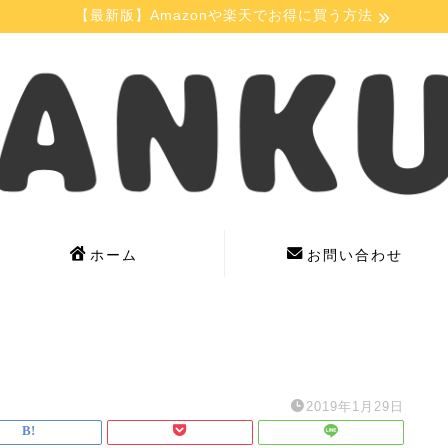
【最新版】Amazonや楽天でお得に買う方法
ホーム
お問い合わせ
2019年1月29日