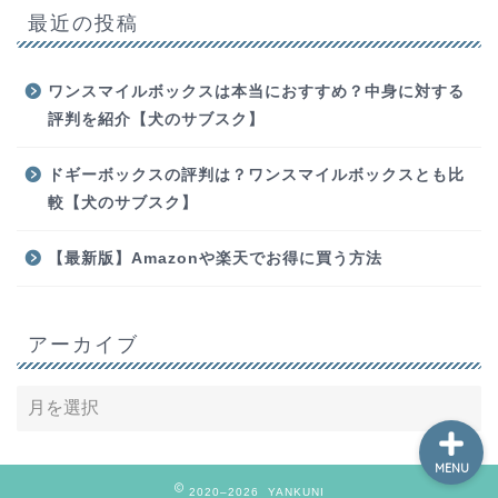
最近の投稿
ワンスマイルボックスは本当におすすめ？中身に対する
評判を紹介【犬のサブスク】
ホーム
ドギーボックスの評判は？ワンスマイルボックスとも比
較【犬のサブスク】
お問い合わせ
【最新版】Amazonや楽天でお得に買う方法
動画編集
勉強
アーカイブ
MENU
2020–2026 YANKUNI