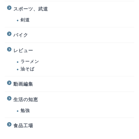
スポーツ、武道
剣道
バイク
レビュー
ラーメン
油そば
動画編集
生活の知恵
勉強
食品工場