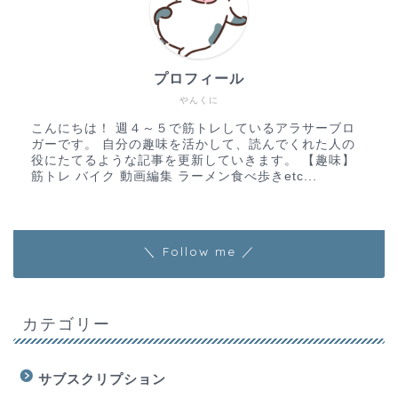
プロフィール
やんくに
こんにちは！ 週４～５で筋トレしているアラサーブロ
ガーです。 自分の趣味を活かして、読んでくれた人の
役にたてるような記事を更新していきます。 【趣味】
筋トレ バイク 動画編集 ラーメン食べ歩きetc...
＼ Follow me ／
カテゴリー
サブスクリプション