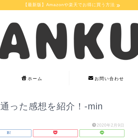
【最新版】Amazonや楽天でお得に買う方法
ホーム
お問い合わせ
通った感想を紹介！-min
2020年2月9日