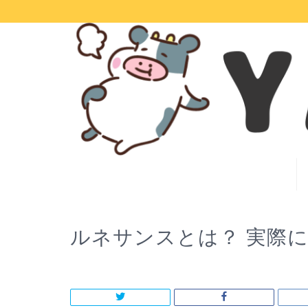
ルネサンスとは？ 実際に