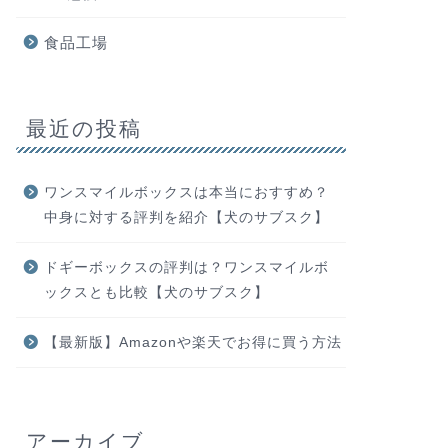
食品工場
最近の投稿
ワンスマイルボックスは本当におすすめ？
中身に対する評判を紹介【犬のサブスク】
ドギーボックスの評判は？ワンスマイルボ
ックスとも比較【犬のサブスク】
【最新版】Amazonや楽天でお得に買う方法
アーカイブ